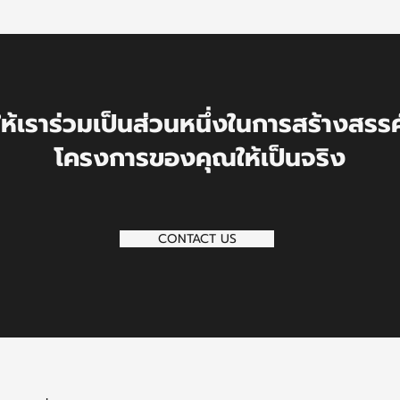
ให้เราร่วม
เป็นส่วนหนึ่งในการสร้างสรรค
โครงการของคุณให้เป็นจริง
CONTACT US