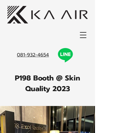
081-932-4654
P198 Booth @ Skin
Quality 2023