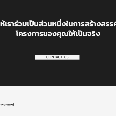
ให้เราร่วม
เป็นส่วนหนึ่งในการสร้างสรรค
โครงการของคุณให้เป็นจริง
CONTACT US
 reserved.